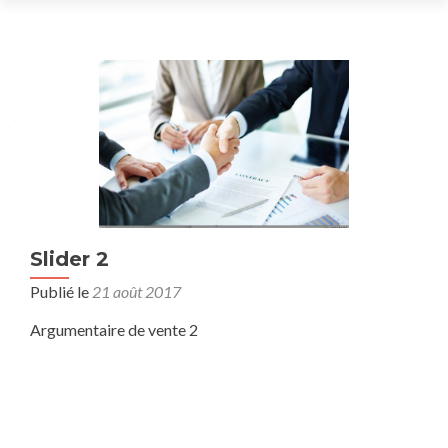
Slider 2
Publié le
21 août 2017
Argumentaire de vente 2