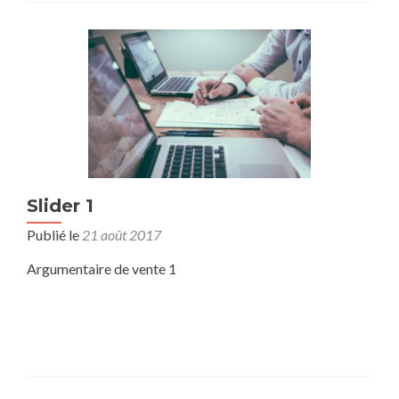
Slider 1
Publié le
21 août 2017
Argumentaire de vente 1